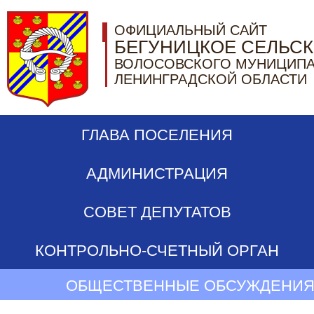
ОФИЦИАЛЬНЫЙ САЙТ
БЕГУНИЦКОЕ СЕЛЬС
ВОЛОСОВСКОГО МУНИЦИПА
ЛЕНИНГРАДСКОЙ ОБЛАСТИ
ГЛАВА ПОСЕЛЕНИЯ
АДМИНИСТРАЦИЯ
СОВЕТ ДЕПУТАТОВ
КОНТРОЛЬНО-СЧЕТНЫЙ ОРГАН
ОБЩЕСТВЕННЫЕ ОБСУЖДЕНИЯ