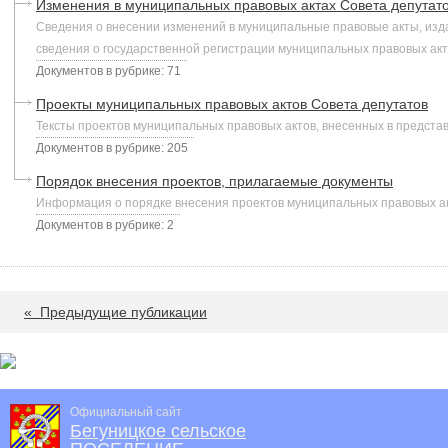
Изменения в муниципальных правовых актах Совета депутат
Сведения о внесении изменений в муниципальные правовые акты, изда
сведения о государственной регистрации муниципальных правовых акт
Документов в рубрике: 71
Проекты муниципальных правовых актов Совета депутатов
Тексты проектов муниципальных правовых актов, внесенных в предста
Документов в рубрике: 205
Порядок внесения проектов, прилагаемые документы
Информация о порядке внесения проектов муниципальных правовых ак
Документов в рубрике: 2
«
Предыдущие публикации
Официальный сайт
Бегуницкое сельское