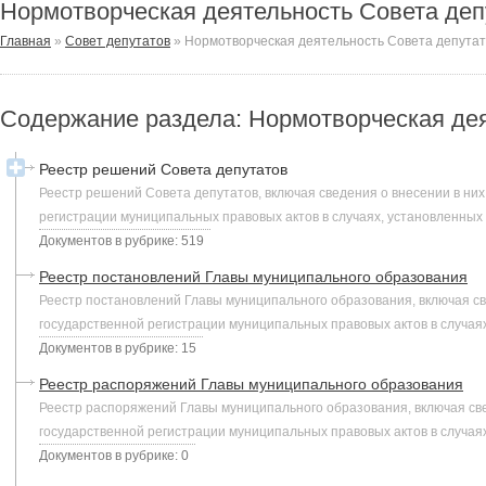
Нормотворческая деятельность Совета деп
Главная
»
Совет депутатов
»
Нормотворческая деятельность Совета депута
Содержание раздела: Нормотворческая дея
Реестр решений Совета депутатов
Реестр решений Совета депутатов, включая сведения о внесении в них
регистрации муниципальных правовых актов в случаях, установленных
Документов в рубрике: 519
Реестр постановлений Главы муниципального образования
Реестр постановлений Главы муниципального образования, включая св
государственной регистрации муниципальных правовых актов в случая
Документов в рубрике: 15
Реестр распоряжений Главы муниципального образования
Реестр распоряжений Главы муниципального образования, включая све
государственной регистрации муниципальных правовых актов в случая
Документов в рубрике: 0