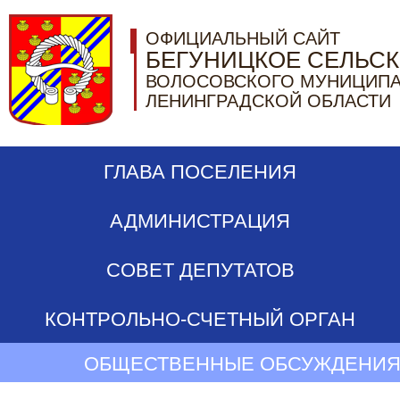
ОФИЦИАЛЬНЫЙ САЙТ
БЕГУНИЦКОЕ СЕЛЬС
ВОЛОСОВСКОГО МУНИЦИПА
ЛЕНИНГРАДСКОЙ ОБЛАСТИ
ГЛАВА ПОСЕЛЕНИЯ
АДМИНИСТРАЦИЯ
СОВЕТ ДЕПУТАТОВ
КОНТРОЛЬНО-СЧЕТНЫЙ ОРГАН
ОБЩЕСТВЕННЫЕ ОБСУЖДЕНИЯ