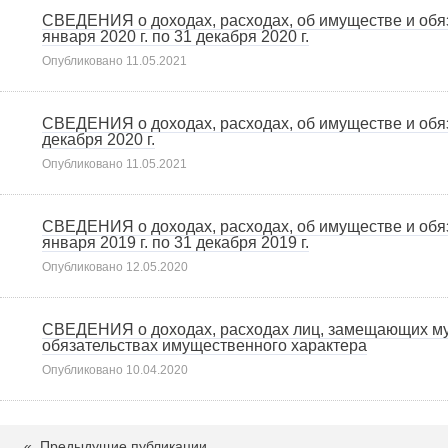
СВЕДЕНИЯ о доходах, расходах, об имуществе и обяз
января 2020 г. по 31 декабря 2020 г.
Опубликовано
11.05.2021
СВЕДЕНИЯ о доходах, расходах, об имуществе и обяза
декабря 2020 г.
Опубликовано
11.05.2021
СВЕДЕНИЯ о доходах, расходах, об имуществе и обяз
января 2019 г. по 31 декабря 2019 г.
Опубликовано
12.05.2020
СВЕДЕНИЯ о доходах, расходах лиц, замещающих муниц
обязательствах имущественного характера
Опубликовано
10.04.2020
«
Предыдущие публикации