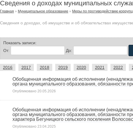
Сведения о доходах муниципальных служ
Главная
»
Муниципальное образование
»
Меры по противодействию коррупц
Сведения о доходах, об имуществе и об обязательствах имуществ
Показать записи:
От:
До:
2016
2017
2018
2019
2020
2021
2022
Обобщенная информация об исполнении (ненадлежа
органа муниципального образования, обязанности пр
Опубликовано
20.05.2026
Обобщенная информация об исполнении (ненадлежа
органа муниципального образования, обязанности пр
характера Бегуницкого сельского поселения Волосовс
Опубликовано
23.04.2025