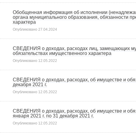
Обобщенная информация об исполнении (ненадлежа
органа муниципального образования, обязанности пр
характера
Опубликовано
27.04.2024
СВЕДЕНИЯ о доходах, расходах лиц, замещающих муниц
обязательствах имущественного характера
Опубликовано
12.05.2022
СВЕДЕНИЯ о доходах, расходах, об имуществе и обяза
декабря 2021 г.
Опубликовано
12.05.2022
СВЕДЕНИЯ о доходах, расходах, об имуществе и обяз
января 2021 г. по 31 декабря 2021 г.
Опубликовано
12.05.2022