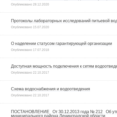
Опубликовано
28.12.2020
Протоколы лабораторных исследований питьевой вод
Опубликовано
15.07.2020
О наделении статусом гарантирующей организации
Опубликовано
17.07.2018
Доступная мощность подключения к сетям водоотвед
Опубликовано
22.10.2017
Схема водоснабжения и водоотведения
Опубликовано
22.10.2017
ПОСТАНОВЛЕНИЕ От 30.12.2013 года № 212 Об утвер
муниципального района Ленинградской области