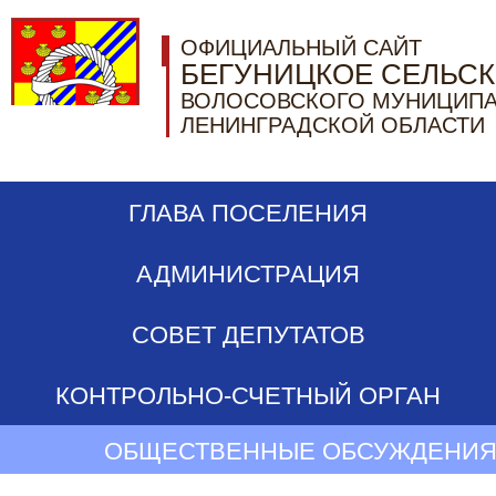
ОФИЦИАЛЬНЫЙ САЙТ
БЕГУНИЦКОЕ СЕЛЬС
ВОЛОСОВСКОГО МУНИЦИПА
ЛЕНИНГРАДСКОЙ ОБЛАСТИ
ГЛАВА ПОСЕЛЕНИЯ
АДМИНИСТРАЦИЯ
СОВЕТ ДЕПУТАТОВ
КОНТРОЛЬНО-СЧЕТНЫЙ ОРГАН
ОБЩЕСТВЕННЫЕ ОБСУЖДЕНИЯ