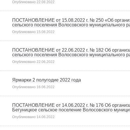
Опубликовано
22.08.2022
ПОСТАНОВЛЕНИЕ от 15.08.2022 г. № 250 «Об организ
сельского поселения Волосовского муниципального 
Опубликовано
15.08.2022
ПОСТАНОВЛЕНИЕ от 22.06.2022 г. № 182 Об организа
сельского поселения Волосовского муниципального р
Опубликовано
22.06.2022
Ярмарки 2 полугодие 2022 года
Опубликовано
16.06.2022
ПОСТАНОВЛЕНИЕ от 14.06.2022 г. № 176 Об организа
Бегуницкое сельское поселение Волосовского муниц
Опубликовано
14.06.2022