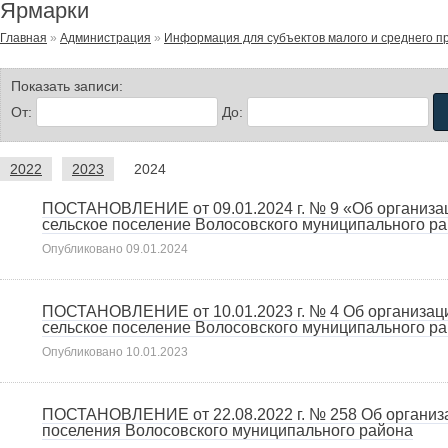
Ярмарки
Главная
»
Администрация
»
Информация для субъектов малого и среднего 
Показать записи:
От:
До:
2022
2023
2024
ПОСТАНОВЛЕНИЕ от 09.01.2024 г. № 9 «Об организац
сельское поселение Волосовского муниципального ра
Опубликовано
09.01.2024
ПОСТАНОВЛЕНИЕ от 10.01.2023 г. № 4 Об организаци
сельское поселение Волосовского муниципального ра
Опубликовано
10.01.2023
ПОСТАНОВЛЕНИЕ от 22.08.2022 г. № 258 Об организа
поселения Волосовского муниципального района