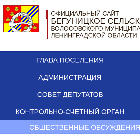
ОФИЦИАЛЬНЫЙ САЙТ
БЕГУНИЦКОЕ СЕЛЬС
ВОЛОСОВСКОГО МУНИЦИПА
ЛЕНИНГРАДСКОЙ ОБЛАСТИ
ГЛАВА ПОСЕЛЕНИЯ
АДМИНИСТРАЦИЯ
СОВЕТ ДЕПУТАТОВ
КОНТРОЛЬНО-СЧЕТНЫЙ ОРГАН
ОБЩЕСТВЕННЫЕ ОБСУЖДЕНИЯ