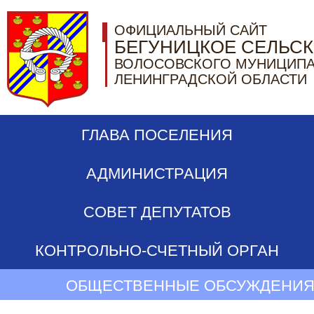
ОФИЦИАЛЬНЫЙ САЙТ
БЕГУНИЦКОЕ СЕЛЬС
ВОЛОСОВСКОГО МУНИЦИПА
ЛЕНИНГРАДСКОЙ ОБЛАСТИ
ГЛАВА ПОСЕЛЕНИЯ
АДМИНИСТРАЦИЯ
СОВЕТ ДЕПУТАТОВ
КОНТРОЛЬНО-СЧЕТНЫЙ ОРГАН
ОБЩЕСТВЕННЫЕ ОБСУЖДЕНИЯ