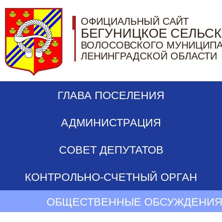
ОФИЦИАЛЬНЫЙ САЙТ
БЕГУНИЦКОЕ СЕЛЬС
ВОЛОСОВСКОГО МУНИЦИПА
ЛЕНИНГРАДСКОЙ ОБЛАСТИ
ГЛАВА ПОСЕЛЕНИЯ
АДМИНИСТРАЦИЯ
СОВЕТ ДЕПУТАТОВ
КОНТРОЛЬНО-СЧЕТНЫЙ ОРГАН
ОБЩЕСТВЕННЫЕ ОБСУЖДЕНИЯ