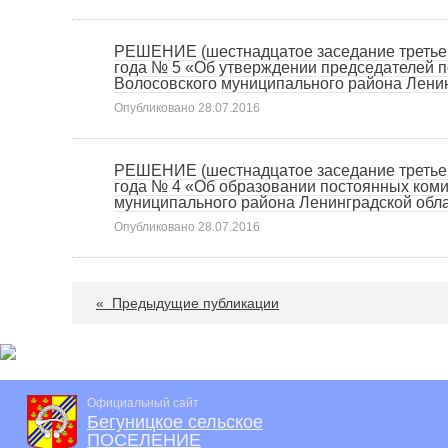
РЕШЕНИЕ (шестнадцатое заседание третьего
года № 5 «Об утверждении председателей п
Волосовского муниципального района Ленин
Опубликовано
28.07.2016
РЕШЕНИЕ (шестнадцатое заседание третьего
года № 4 «Об образовании постоянных коми
муниципального района Ленинградской обла
Опубликовано
28.07.2016
«
Предыдущие публикации
Официальный сайт
Бегуницкое сельское
ПОСЕЛЕНИЕ