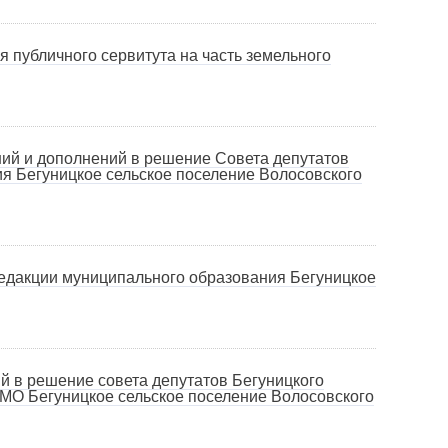
 публичного сервитута на часть земельного
ий и дополнений в решение Совета депутатов
ия Бегуницкое сельское поселение Волосовского
редакции муниципального образования Бегуницкое
й в решение совета депутатов Бегуницкого
 МО Бегуницкое сельское поселение Волосовского