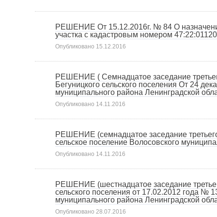
РЕШЕНИЕ От 15.12.2016г. № 84 О назначени
участка с кадастровым номером 47:22:01120
Опубликовано
15.12.2016
РЕШЕНИЕ ( Семнадцатое заседание третьего
Бегуницкого сельского поселения От 24 де
муниципального района Ленинградской обла
Опубликовано
14.11.2016
РЕШЕНИЕ (семнадцатое заседание третьего 
сельское поселение Волосовского муниципа
Опубликовано
14.11.2016
РЕШЕНИЕ (шестнадцатое заседание третьего
сельского поселения от 17.02.2012 года № 
муниципального района Ленинградской обла
Опубликовано
28.07.2016