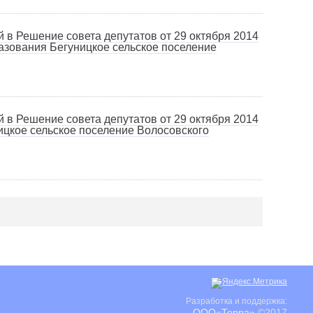
в Решение совета депутатов от 29 октября 2014
азования Бегуницкое сельское поселение
в Решение совета депутатов от 29 октября 2014
ицкое сельское поселение Волосовского
Разработка и поддержка:
ООО«Терра»
©2017