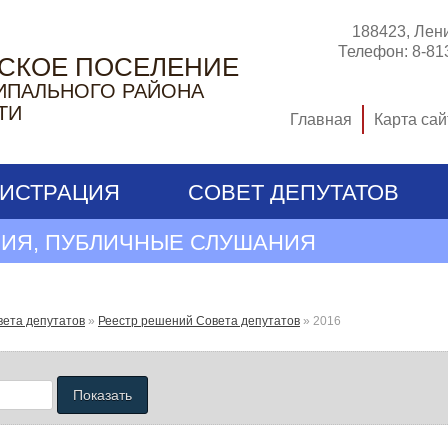
188423, Лени
Телефон:
8-81
ЬСКОЕ ПОСЕЛЕНИЕ
ИПАЛЬНОГО РАЙОНА
ТИ
Главная
Карта сай
ИСТРАЦИЯ
СОВЕТ ДЕПУТАТОВ
ИЯ, ПУБЛИЧНЫЕ СЛУШАНИЯ
вета депутатов
»
Реестр решений Совета депутатов
»
2016