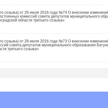
 созыва) от 28 июля 2016 года №74 О внесении изменений 
остоянных комиссий совета депутатов муниципального обр
градской области третьего созыва»
 созыва) от 28 июля 2016 года №73 О внесении изменений 
ссий совета депутатов муниципального образования Бегун
сти третьего созыва»